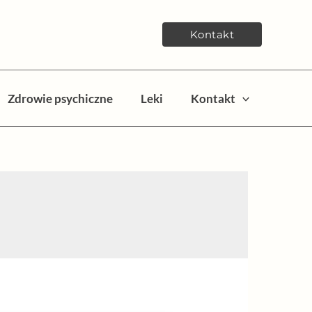
Kontakt
Zdrowie psychiczne
Leki
Kontakt