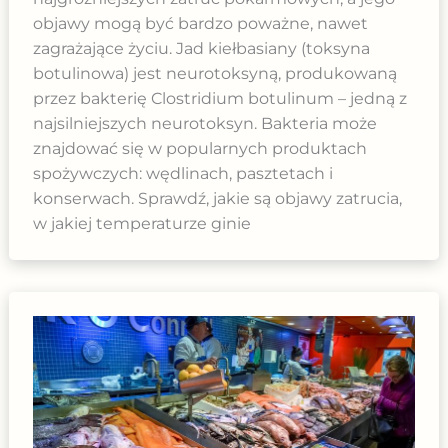
objawy mogą być bardzo poważne, nawet
zagrażające życiu. Jad kiełbasiany (toksyna
botulinowa) jest neurotoksyną, produkowaną
przez bakterię Clostridium botulinum – jedną z
najsilniejszych neurotoksyn. Bakteria może
znajdować się w popularnych produktach
spożywczych: wędlinach, pasztetach i
konserwach. Sprawdź, jakie są objawy zatrucia,
w jakiej temperaturze ginie