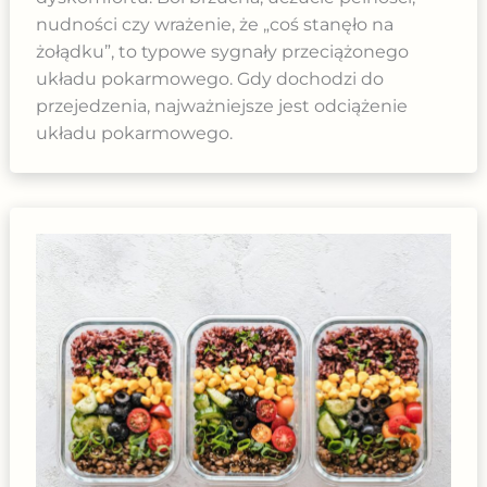
nudności czy wrażenie, że „coś stanęło na
żołądku”, to typowe sygnały przeciążonego
układu pokarmowego. Gdy dochodzi do
przejedzenia, najważniejsze jest odciążenie
układu pokarmowego.