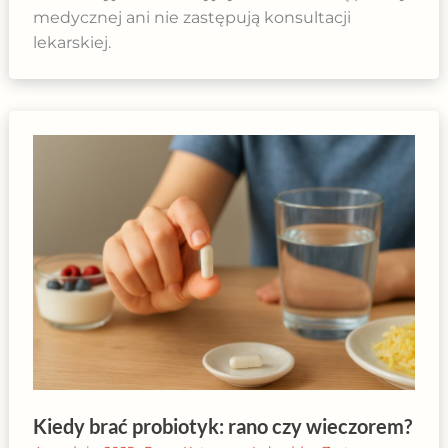
medycznej ani nie zastępują konsultacji
lekarskiej.
Kiedy brać probiotyk: rano czy wieczorem?