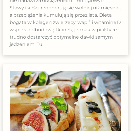
nie nadąża za obciążeniem treningowym.
Stawy i kości regenerują się wolniej niż mięśnie,
a przeciążenia kumulują się przez lata. Dieta
bogata w kolagen zwierzęcy, wapń i witaminę D
wspiera odbudowę tkanek, jednak w praktyce
trudno dostarczyć optymalne dawki samym
jedzeniem. Tu