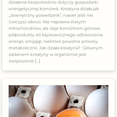
działania bezpośrednio dotyczy gospodarki
energetycznej komórek. Kreatyna działa jak
„zewnętrzny powerbank”, nawet jeśli nie
ćwiczysz siłowo. Nie naprawia starych
mitochondriów, ale daje komórkom gotowe
półprodukty do błyskawicznego odtworzenia
energii, omijając niektóre powolne procesy
metaboliczne. Jak działa kreatyna? Głównym
zadaniem kreatyny w organizmie jest
zwiększenie […]