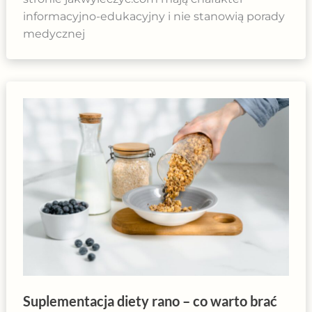
informacyjno-edukacyjny i nie stanowią porady
medycznej
Suplementacja diety rano – co warto brać