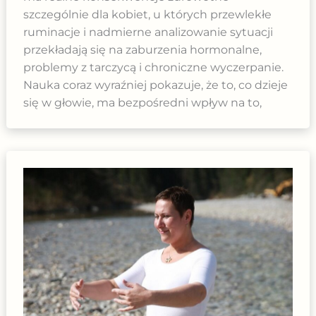
szczególnie dla kobiet, u których przewlekłe
ruminacje i nadmierne analizowanie sytuacji
przekładają się na zaburzenia hormonalne,
problemy z tarczycą i chroniczne wyczerpanie.
Nauka coraz wyraźniej pokazuje, że to, co dzieje
się w głowie, ma bezpośredni wpływ na to,