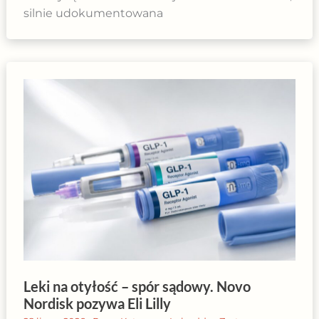
silnie udokumentowana
Leki na otyłość – spór sądowy. Novo
Nordisk pozywa Eli Lilly