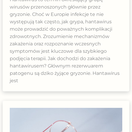
wirusów przenoszonych głównie przez
gryzonie. Choć w Europie infekcje te nie
występują tak często, jak grypa, hantawirus
może prowadzić do poważnych komplikacji
zdrowotnych. Zrozumienie mechanizmów
zakażenia oraz rozpoznanie wczesnych
symptomów jest kluczowe dla szybkiego
podjęcia terapii. Jak dochodzi do zakażenia
hantawirusem? Głównym rezerwuarem
patogenu są dziko żyjące gryzonie. Hantawirus
jest