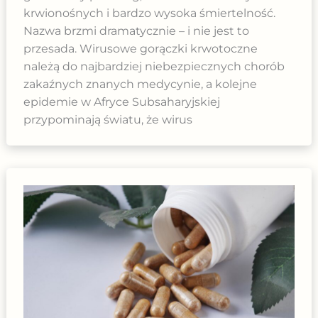
krwionośnych i bardzo wysoka śmiertelność.
Nazwa brzmi dramatycznie – i nie jest to
przesada. Wirusowe gorączki krwotoczne
należą do najbardziej niebezpiecznych chorób
zakaźnych znanych medycynie, a kolejne
epidemie w Afryce Subsaharyjskiej
przypominają światu, że wirus