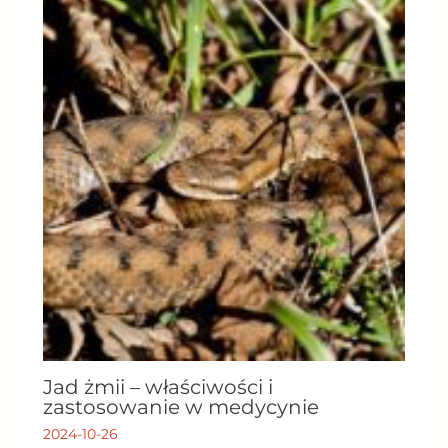
Jad żmii – właściwości i
zastosowanie w medycynie
2024-10-26