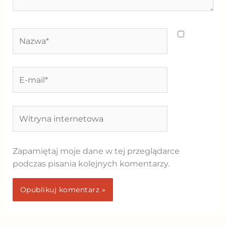
Nazwa*
E-
mail*
Witryna
internetowa
Zapamiętaj moje dane w tej przeglądarce
podczas pisania kolejnych komentarzy.