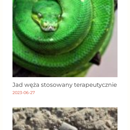
Jad węża stosowany terapeutycznie
2023-06-27