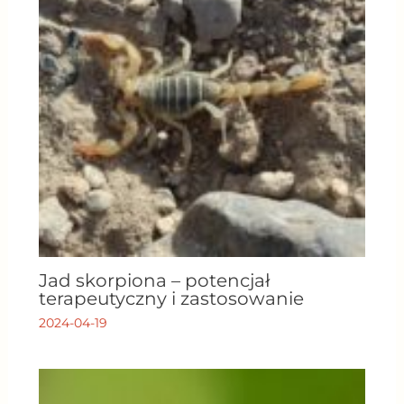
Jad skorpiona – potencjał
terapeutyczny i zastosowanie
2024-04-19