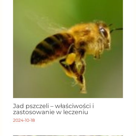
Jad pszczeli – właściwości i
zastosowanie w leczeniu
2024-10-18