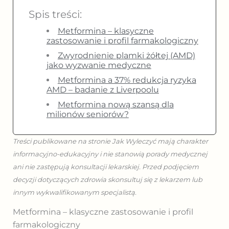
Spis treści:
Metformina – klasyczne
zastosowanie i profil farmakologiczny
Zwyrodnienie plamki żółtej (AMD)
jako wyzwanie medyczne
Metformina a 37% redukcja ryzyka
AMD – badanie z Liverpoolu
Metformina nową szansą dla
milionów seniorów?
Treści publikowane na stronie Jak Wyleczyć mają charakter
informacyjno-edukacyjny i nie stanowią porady medycznej
ani nie zastępują konsultacji lekarskiej. Przed podjęciem
decyzji dotyczących zdrowia skonsultuj się z lekarzem lub
innym wykwalifikowanym specjalistą.
Metformina – klasyczne zastosowanie i profil
farmakologiczny