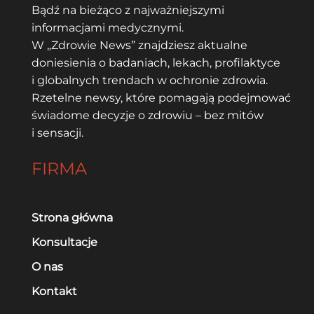
Bądź na bieżąco z najważniejszymi
informacjami medycznymi.
W „Zdrowie News” znajdziesz aktualne
doniesienia o badaniach, lekach, profilaktyce
i globalnych trendach w ochronie zdrowia.
Rzetelne newsy, które pomagają podejmować
świadome decyzje o zdrowiu – bez mitów
i sensacji.
FIRMA
Strona główna
Konsultacje
O nas
Kontakt