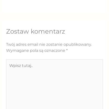
Zostaw komentarz
Twój adres email nie zostanie opublikowany.
Wymagane pola są oznaczone
*
Wpisz
tutaj..