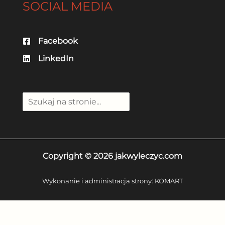
SOCIAL MEDIA
Facebook
LinkedIn
Szuka
Copyright © 2026 jakwyleczyc.com
Wykonanie i administracja strony:
KOMART