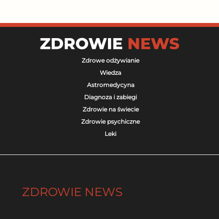
Zdrowe odżywianie
Wiedza
Astromedycyna
Diagnoza i zabiegi
Zdrowie na świecie
Zdrowie psychiczne
Leki
ZDROWIE NEWS