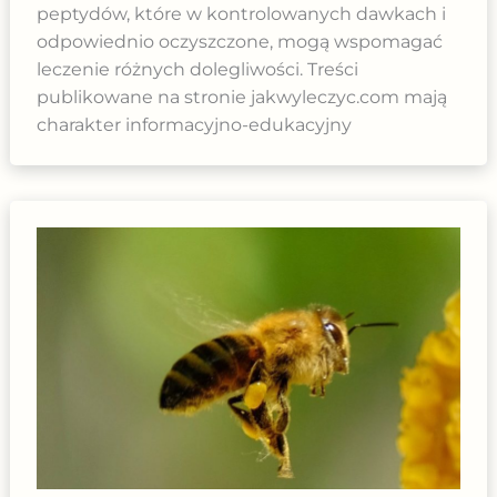
peptydów, które w kontrolowanych dawkach i
odpowiednio oczyszczone, mogą wspomagać
leczenie różnych dolegliwości. Treści
publikowane na stronie jakwyleczyc.com mają
charakter informacyjno-edukacyjny