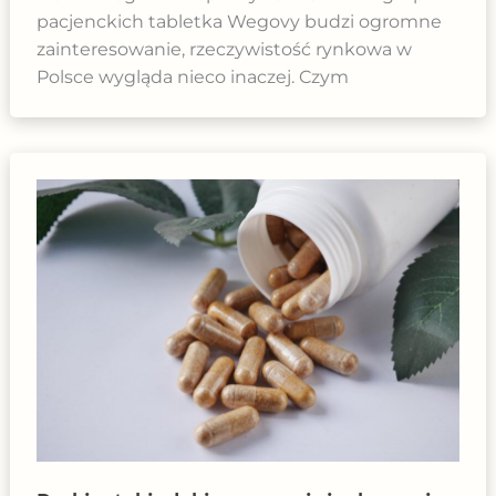
pacjenckich tabletka Wegovy budzi ogromne
zainteresowanie, rzeczywistość rynkowa w
Polsce wygląda nieco inaczej. Czym