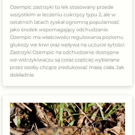
Ozempic zastrzyki to lek stosowany przede
wszystkim w leczeniu cukrzycy typu 2, ale w
ostatnich latach zyskał ogromną popularność
jako środek wspomagający odchudzanie.
Ozempic ma właściwości regulowania poziomu
glukozy we krwi oraz wpływa na uczucie sytości.
Zastrzyki Ozempic na odchudzanie dostępne
we wstrzykiwaczu są coraz częściej wybierane
przez osoby chcące zredukować masę ciała. Jak
dokładnie