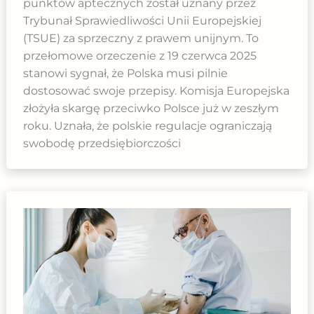
punktów aptecznych został uznany przez
Trybunał Sprawiedliwości Unii Europejskiej
(TSUE) za sprzeczny z prawem unijnym. To
przełomowe orzeczenie z 19 czerwca 2025
stanowi sygnał, że Polska musi pilnie
dostosować swoje przepisy. Komisja Europejska
złożyła skargę przeciwko Polsce już w zeszłym
roku. Uznała, że polskie regulacje ograniczają
swobodę przedsiębiorczości