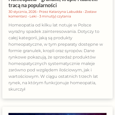
tracą na popularności
30 stycznia, 2026
• Przez
Katarzyna Labudda
•
Zostaw
komentarz
•
Leki
•
3 minut(y) czytania
Homeopatia od kilku lat notuje w Polsce
wyraźny spadek zainteresowania. Dotyczy to
całej kategorii, jaką są produkty
homeopatyczne, w tym preparaty dostępne w
formie granulek, kropli oraz syropów. Dane
rynkowe pokazują, że sprzedaż produktów
homeopatycznych systematycznie maleje
zarówno pod względem ilościowym, jak i
wartościowym. W ciągu ostatnich trzech lat
rynek, na którym funkcjonuje homeopatia,
skurczył