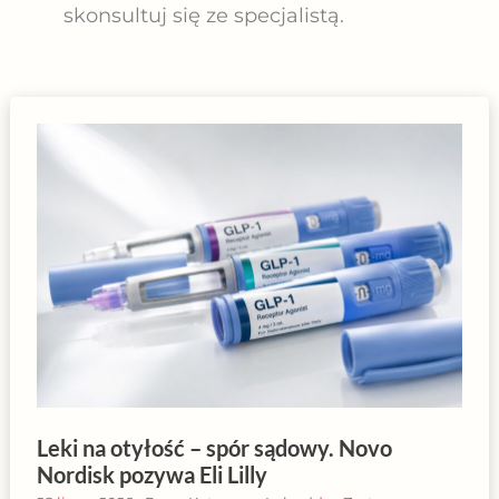
skonsultuj się ze specjalistą.
Leki na otyłość – spór sądowy. Novo
Nordisk pozywa Eli Lilly