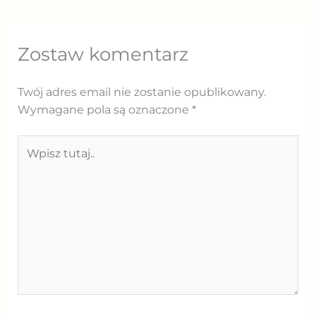
Zostaw komentarz
Twój adres email nie zostanie opublikowany.
Wymagane pola są oznaczone
*
Wpisz
tutaj..