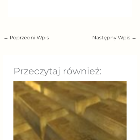
←
Poprzedni Wpis
Następny Wpis
→
Przeczytaj również: