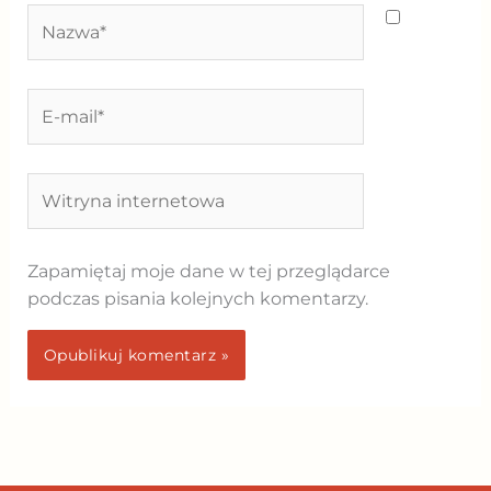
Nazwa*
E-
mail*
Witryna
internetowa
Zapamiętaj moje dane w tej przeglądarce
podczas pisania kolejnych komentarzy.