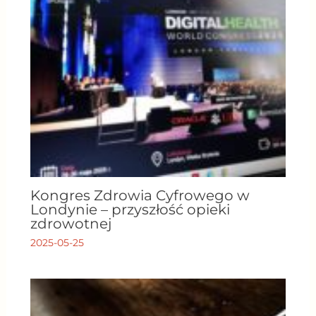
Kongres Zdrowia Cyfrowego w
Londynie – przyszłość opieki
zdrowotnej
2025-05-25