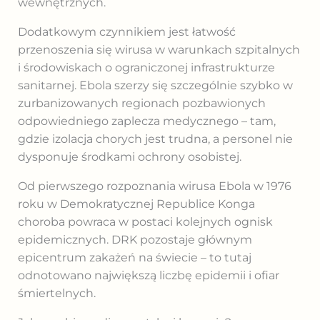
wewnętrznych.
Dodatkowym czynnikiem jest łatwość
przenoszenia się wirusa w warunkach szpitalnych
i środowiskach o ograniczonej infrastrukturze
sanitarnej. Ebola szerzy się szczególnie szybko w
zurbanizowanych regionach pozbawionych
odpowiedniego zaplecza medycznego – tam,
gdzie izolacja chorych jest trudna, a personel nie
dysponuje środkami ochrony osobistej.
Od pierwszego rozpoznania wirusa Ebola w 1976
roku w Demokratycznej Republice Konga
choroba powraca w postaci kolejnych ognisk
epidemicznych. DRK pozostaje głównym
epicentrum zakażeń na świecie – to tutaj
odnotowano największą liczbę epidemii i ofiar
śmiertelnych.