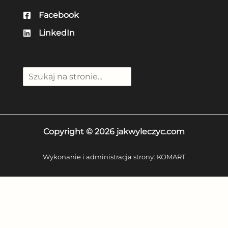
Facebook
LinkedIn
Szuka
Copyright © 2026 jakwyleczyc.com
Wykonanie i administracja strony:
KOMART