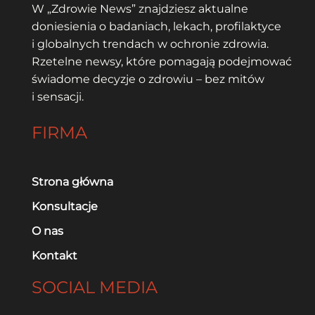
W „Zdrowie News” znajdziesz aktualne
doniesienia o badaniach, lekach, profilaktyce
i globalnych trendach w ochronie zdrowia.
Rzetelne newsy, które pomagają podejmować
świadome decyzje o zdrowiu – bez mitów
i sensacji.
FIRMA
Strona główna
Konsultacje
O nas
Kontakt
SOCIAL MEDIA