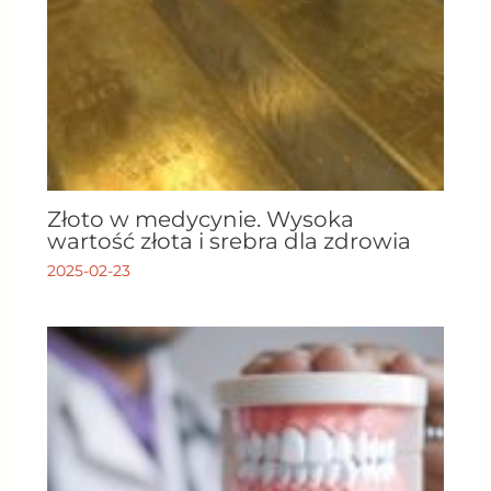
Złoto w medycynie. Wysoka
wartość złota i srebra dla zdrowia
2025-02-23