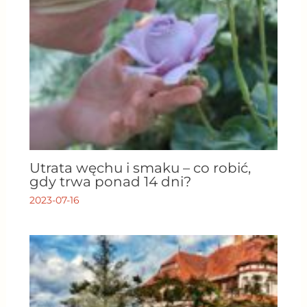
Utrata węchu i smaku – co robić,
gdy trwa ponad 14 dni?
2023-07-16