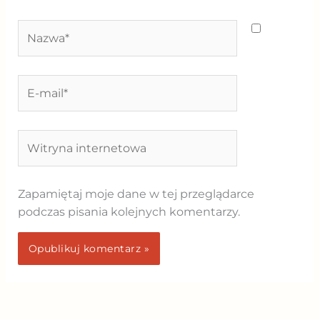
Nazwa*
E-
mail*
Witryna
internetowa
Zapamiętaj moje dane w tej przeglądarce
podczas pisania kolejnych komentarzy.