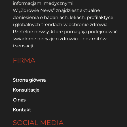
informacjami medycznymi.
W „Zdrowie News” znajdziesz aktualne
doniesienia o badaniach, lekach, profilaktyce
i globalnych trendach w ochronie zdrowia.
Rzetelne newsy, które pomagają podejmować
świadome decyzje o zdrowiu – bez mitów
i sensacji.
FIRMA
Strona główna
Konsultacje
O nas
Kontakt
SOCIAL MEDIA