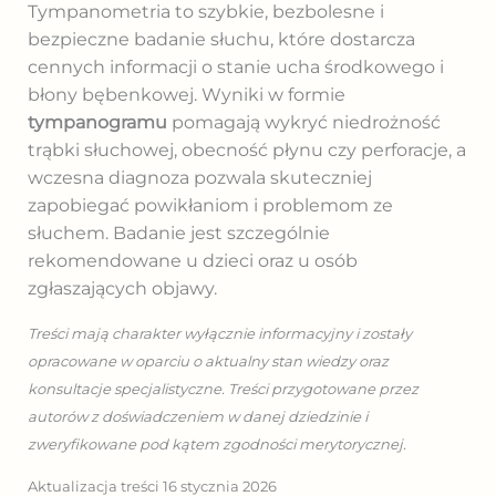
Tympanometria to szybkie, bezbolesne i
bezpieczne badanie słuchu, które dostarcza
cennych informacji o stanie ucha środkowego i
błony bębenkowej. Wyniki w formie
tympanogramu
pomagają wykryć niedrożność
trąbki słuchowej, obecność płynu czy perforacje, a
wczesna diagnoza pozwala skuteczniej
zapobiegać powikłaniom i problemom ze
słuchem. Badanie jest szczególnie
rekomendowane u dzieci oraz u osób
zgłaszających objawy.
Treści mają charakter wyłącznie informacyjny i zostały
opracowane w oparciu o aktualny stan wiedzy oraz
konsultacje specjalistyczne. Treści przygotowane przez
autorów z doświadczeniem w danej dziedzinie i
zweryfikowane pod kątem zgodności merytorycznej.
Aktualizacja treści 16 stycznia 2026