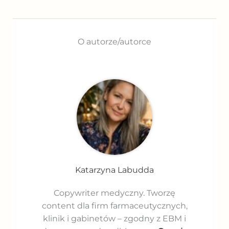
O autorze/autorce
Katarzyna Labudda
Copywriter medyczny. Tworzę
content dla firm farmaceutycznych,
klinik i gabinetów – zgodny z EBM i