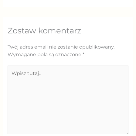
Zostaw komentarz
Twój adres email nie zostanie opublikowany.
Wymagane pola są oznaczone
*
Wpisz
tutaj..