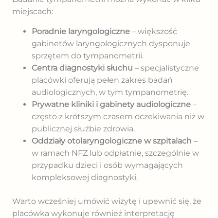
miejscach:
Poradnie laryngologiczne
– większość
gabinetów laryngologicznych dysponuje
sprzętem do tympanometrii.
Centra diagnostyki słuchu
– specjalistyczne
placówki oferują pełen zakres badań
audiologicznych, w tym tympanometrię.
Prywatne kliniki i gabinety audiologiczne
–
często z krótszym czasem oczekiwania niż w
publicznej służbie zdrowia.
Oddziały otolaryngologiczne w szpitalach
–
w ramach NFZ lub odpłatnie, szczególnie w
przypadku dzieci i osób wymagających
kompleksowej diagnostyki.
Warto wcześniej umówić wizytę i upewnić się, że
placówka wykonuje również interpretację