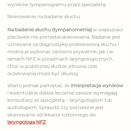
wyników tympanogramu przez specjalistę.
Skierowanie na badanie słuchu
Na badanie słuchu (tympanometria)
w większości
placówek nie potrzeba skierowania. Badanie jest
uznawane za diagnostykę przesiewową słuchu i
można je wykonać zarówno prywatnie, jak i w
ramach NFZ w poradniach laryngologicznych,
choć w publicznej służbie zdrowia czas
oczekiwania może być dłuższy.
Warto jednak pamiętać, że
interpretacja wyników
i ewentualne dalsze leczenie zawsze wymagają
konsultacji ze specjalistą – laryngologiem lub
audiologiem. Sprawdź, czy potrzebne jest
skierowanie od lekarza rodzinnego do
laryngologa NFZ
.