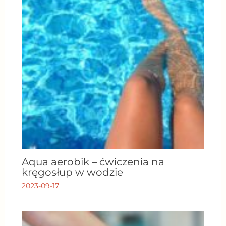
Aqua aerobik – ćwiczenia na
kręgosłup w wodzie
2023-09-17