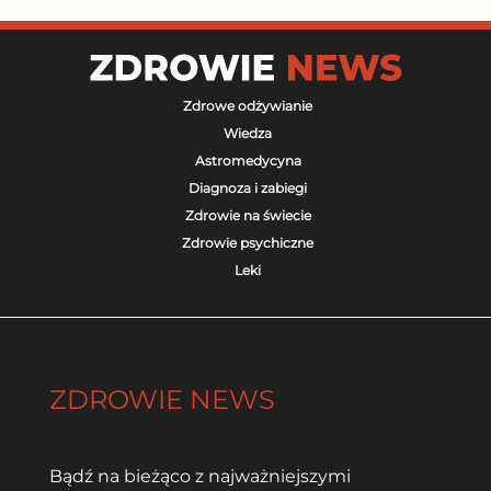
Zdrowe odżywianie
Wiedza
Astromedycyna
Diagnoza i zabiegi
Zdrowie na świecie
Zdrowie psychiczne
Leki
ZDROWIE NEWS
Bądź na bieżąco z najważniejszymi