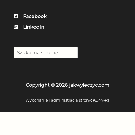
Facebook
LinkedIn
Szuka
Copyright © 2026 jakwyleczyc.com
Wykonanie i administracja strony:
KOMART