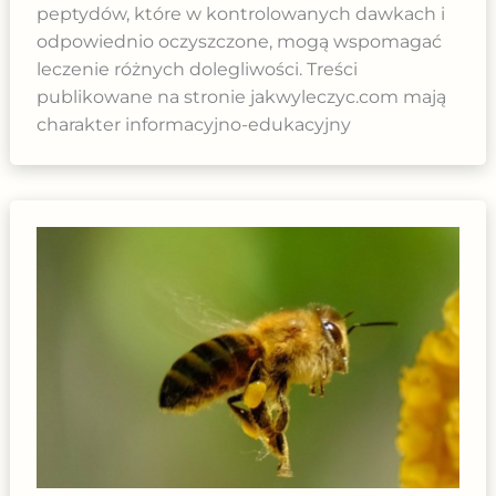
peptydów, które w kontrolowanych dawkach i
odpowiednio oczyszczone, mogą wspomagać
leczenie różnych dolegliwości. Treści
publikowane na stronie jakwyleczyc.com mają
charakter informacyjno-edukacyjny