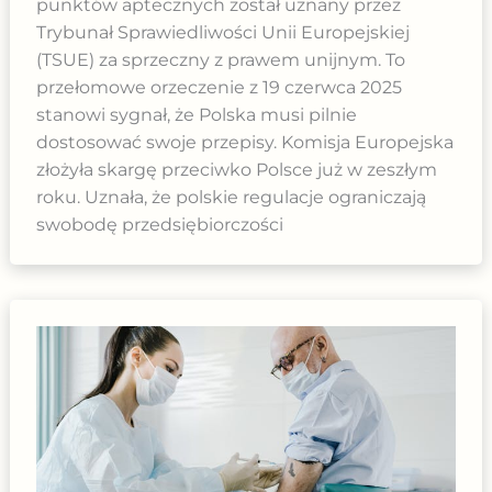
punktów aptecznych został uznany przez
Trybunał Sprawiedliwości Unii Europejskiej
(TSUE) za sprzeczny z prawem unijnym. To
przełomowe orzeczenie z 19 czerwca 2025
stanowi sygnał, że Polska musi pilnie
dostosować swoje przepisy. Komisja Europejska
złożyła skargę przeciwko Polsce już w zeszłym
roku. Uznała, że polskie regulacje ograniczają
swobodę przedsiębiorczości