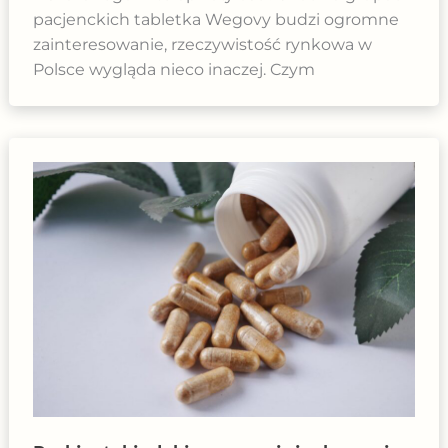
pacjenckich tabletka Wegovy budzi ogromne
zainteresowanie, rzeczywistość rynkowa w
Polsce wygląda nieco inaczej. Czym