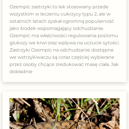
Ozempic zastrzyki to lek stosowany przede
wszystkim w leczeniu cukrzycy typu 2, ale w
ostatnich latach zyskał ogromną popularność
jako środek wspomagający odchudzanie.
Ozempic ma właściwości regulowania poziomu
glukozy we krwi oraz wpływa na uczucie sytości.
Zastrzyki Ozempic na odchudzanie dostępne
we wstrzykiwaczu są coraz częściej wybierane
przez osoby chcące zredukować masę ciała. Jak
dokładnie