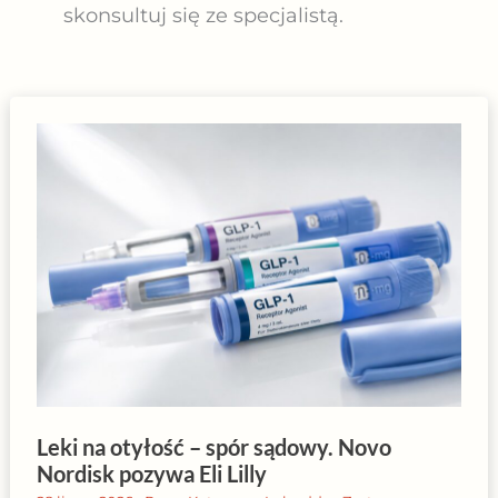
skonsultuj się ze specjalistą.
Leki na otyłość – spór sądowy. Novo
Nordisk pozywa Eli Lilly