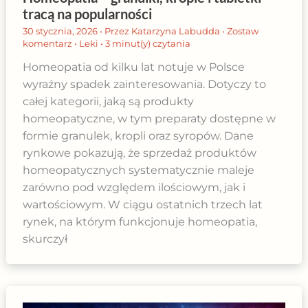
tracą na popularności
30 stycznia, 2026
• Przez
Katarzyna Labudda
•
Zostaw
komentarz
•
Leki
•
3 minut(y) czytania
Homeopatia od kilku lat notuje w Polsce
wyraźny spadek zainteresowania. Dotyczy to
całej kategorii, jaką są produkty
homeopatyczne, w tym preparaty dostępne w
formie granulek, kropli oraz syropów. Dane
rynkowe pokazują, że sprzedaż produktów
homeopatycznych systematycznie maleje
zarówno pod względem ilościowym, jak i
wartościowym. W ciągu ostatnich trzech lat
rynek, na którym funkcjonuje homeopatia,
skurczył