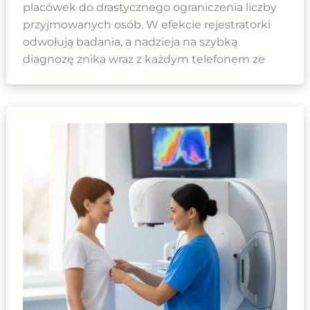
placówek do drastycznego ograniczenia liczby
przyjmowanych osób. W efekcie rejestratorki
odwołują badania, a nadzieja na szybką
diagnozę znika wraz z każdym telefonem ze