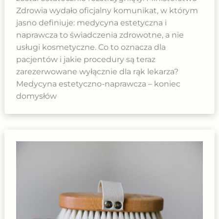
Zdrowia wydało oficjalny komunikat, w którym
jasno definiuje: medycyna estetyczna i
naprawcza to świadczenia zdrowotne, a nie
usługi kosmetyczne. Co to oznacza dla
pacjentów i jakie procedury są teraz
zarezerwowane wyłącznie dla rąk lekarza?
Medycyna estetyczno-naprawcza – koniec
domysłów