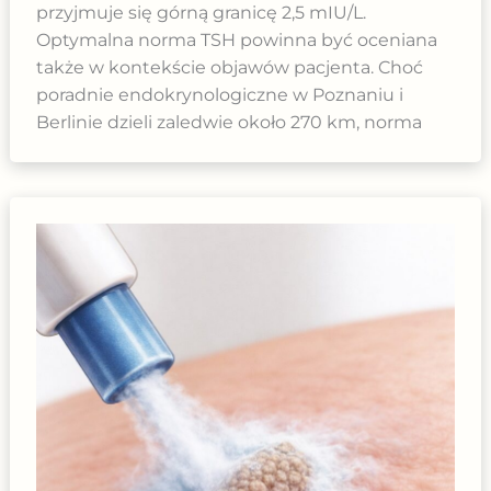
przyjmuje się górną granicę 2,5 mIU/L.
Optymalna norma TSH powinna być oceniana
także w kontekście objawów pacjenta. Choć
poradnie endokrynologiczne w Poznaniu i
Berlinie dzieli zaledwie około 270 km, norma