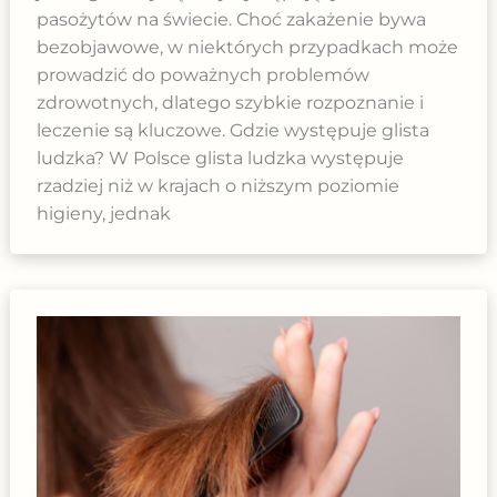
pasożytów na świecie. Choć zakażenie bywa
bezobjawowe, w niektórych przypadkach może
prowadzić do poważnych problemów
zdrowotnych, dlatego szybkie rozpoznanie i
leczenie są kluczowe. Gdzie występuje glista
ludzka? W Polsce glista ludzka występuje
rzadziej niż w krajach o niższym poziomie
higieny, jednak