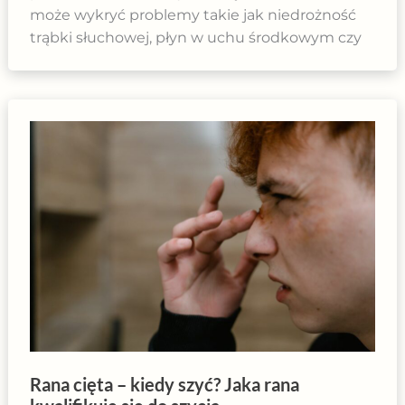
może wykryć problemy takie jak niedrożność
trąbki słuchowej, płyn w uchu środkowym czy
Rana cięta – kiedy szyć? Jaka rana