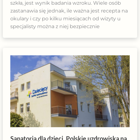
szkła, jest wynik badania wzroku. Wiele osób
zastanawia się jednak, ile ważna jest recepta na
okulary i czy po kilku miesiącach od wizyty u
specjalisty można z niej bezpiecznie
Sanatoria dla dzieci. Polskie uzdrowiska na