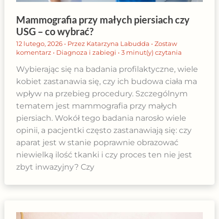
Mammografia przy małych piersiach czy
USG – co wybrać?
12 lutego, 2026
• Przez
Katarzyna Labudda
•
Zostaw
komentarz
•
Diagnoza i zabiegi
•
3 minut(y) czytania
Wybierając się na badania profilaktyczne, wiele
kobiet zastanawia się, czy ich budowa ciała ma
wpływ na przebieg procedury. Szczególnym
tematem jest mammografia przy małych
piersiach. Wokół tego badania narosło wiele
opinii, a pacjentki często zastanawiają się: czy
aparat jest w stanie poprawnie obrazować
niewielką ilość tkanki i czy proces ten nie jest
zbyt inwazyjny? Czy