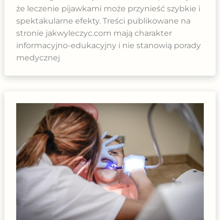
że leczenie pijawkami może przynieść szybkie i
spektakularne efekty. Treści publikowane na
stronie jakwyleczyc.com mają charakter
informacyjno-edukacyjny i nie stanowią porady
medycznej