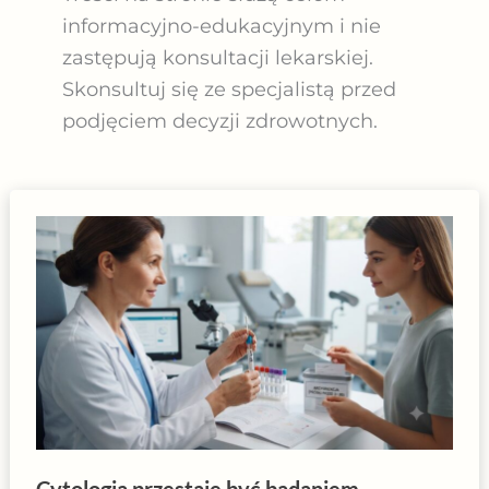
informacyjno-edukacyjnym i nie
zastępują konsultacji lekarskiej.
Skonsultuj się ze specjalistą przed
podjęciem decyzji zdrowotnych.
Cytologia przestaje być badaniem