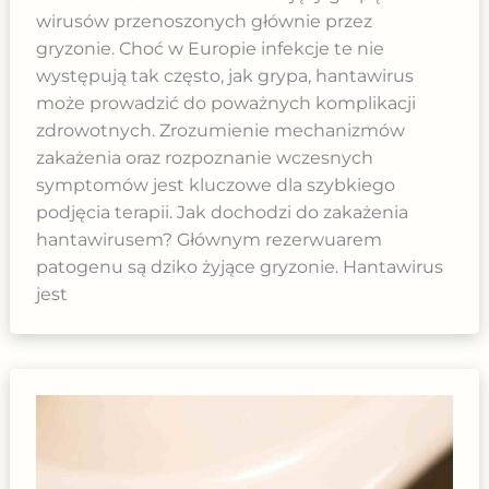
wirusów przenoszonych głównie przez
gryzonie. Choć w Europie infekcje te nie
występują tak często, jak grypa, hantawirus
może prowadzić do poważnych komplikacji
zdrowotnych. Zrozumienie mechanizmów
zakażenia oraz rozpoznanie wczesnych
symptomów jest kluczowe dla szybkiego
podjęcia terapii. Jak dochodzi do zakażenia
hantawirusem? Głównym rezerwuarem
patogenu są dziko żyjące gryzonie. Hantawirus
jest