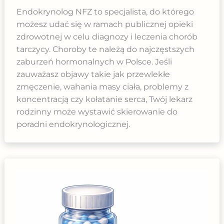
Endokrynolog NFZ to specjalista, do którego
możesz udać się w ramach publicznej opieki
zdrowotnej w celu diagnozy i leczenia chorób
tarczycy. Choroby te należą do najczęstszych
zaburzeń hormonalnych w Polsce. Jeśli
zauważasz objawy takie jak przewlekłe
zmęczenie, wahania masy ciała, problemy z
koncentracją czy kołatanie serca, Twój lekarz
rodzinny może wystawić skierowanie do
poradni endokrynologicznej.