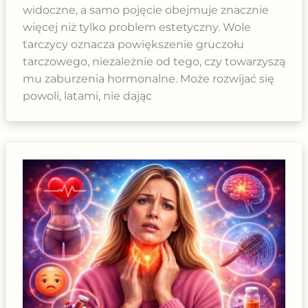
widoczne, a samo pojęcie obejmuje znacznie
więcej niż tylko problem estetyczny. Wole
tarczycy oznacza powiększenie gruczołu
tarczowego, niezależnie od tego, czy towarzyszą
mu zaburzenia hormonalne. Może rozwijać się
powoli, latami, nie dając