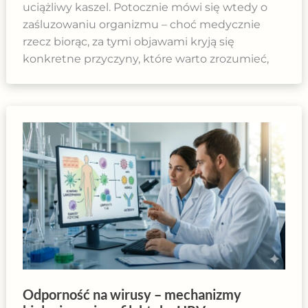
uciążliwy kaszel. Potocznie mówi się wtedy o
zaśluzowaniu organizmu – choć medycznie
rzecz biorąc, za tymi objawami kryją się
konkretne przyczyny, które warto zrozumieć,
Odporność na wirusy – mechanizmy