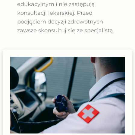
edukacyjnym i nie zastępują
konsultacji lekarskiej. Przed
podjęciem decyzji zdrowotnych
zawsze skonsultuj się ze specjalistą.